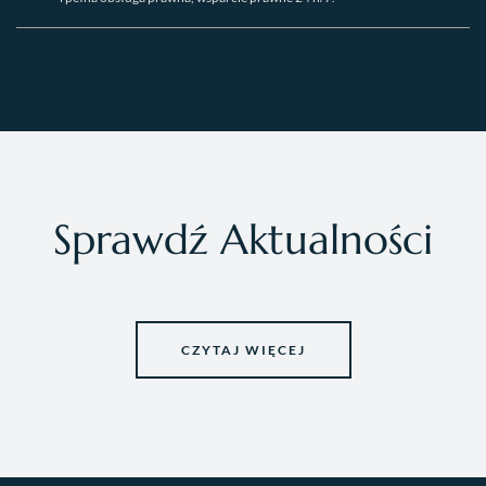
Sprawdź Aktualności
CZYTAJ WIĘCEJ