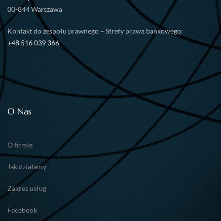
00-844 Warszawa
Kontakt do zespołu prawnego – Strefy prawa bankowego:
+48 516 039 366
O Nas
O firmie
Jak działamy
Zakres usług
Facebook