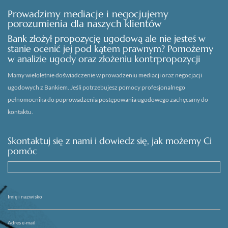
Prowadzimy mediacje
i negocjujemy
porozumienia dla naszych klientów
Bank złożył propozycję ugodową ale nie jesteś w
stanie ocenić jej pod kątem prawnym? Pomożemy
w analizie ugody oraz złożeniu kontrpropozycji
Mamy wieloletnie doświadczenie w prowadzeniu mediacji oraz negocjacji
ugodowych z Bankiem. Jeśli potrzebujesz pomocy profesjonalnego
pełnomocnika do poprowadzenia postępowania ugodowego zachęcamy do
kontaktu.
Skontaktuj się z nami i dowiedz się,
jak możemy Ci
pomóc