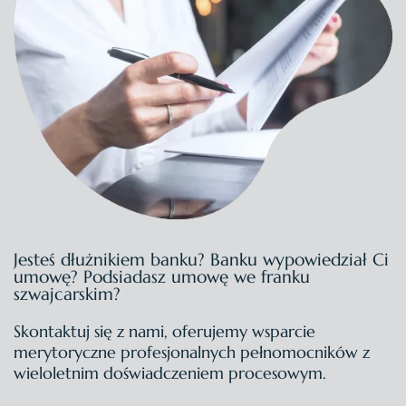
Jesteś dłużnikiem banku?
Banku wypowiedział Ci
umowę?
Podsiadasz umowę we franku
szwajcarskim?
Skontaktuj się z nami, oferujemy wsparcie
merytoryczne profesjonalnych pełnomocników z
wieloletnim doświadczeniem procesowym.