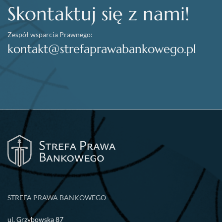
Skontaktuj się z nami!
Zespół wsparcia Prawnego:
kontakt@strefaprawabankowego.pl
STREFA PRAWA BANKOWEGO
ul. Grzybowska 87