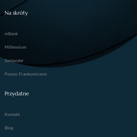
Na skróty
mBank
Millennium
Santander
Pomoc Frankowiczom
Przydatne
Kontakt
Blog