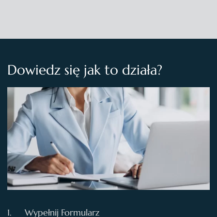
Dowiedz się jak to działa?
1.
Wypełnij Formularz