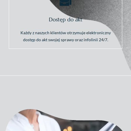
Dostęp do akt
Każdy z naszych klientów otrzymuje elektroniczny
dostęp do akt swojej sprawy oraz infolinii 24/7.