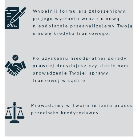
Wypełnij formularz zgłoszeniowy,
po jego wysłaniu wraz z umową
nieodpłatnie przeanalizujemy Twoją
umowę kredytu frankowego.
Po uzyskaniu nieodpłatnej porady
prawnej decydujesz czy zlecić nam
prowadzenie Twojej sprawy
frankowej w sądzie
Prowadzimy w Twoim imieniu proces
przeciwko kredytodawcy.