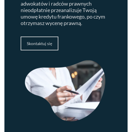
adwokatów i radców prawnych
nieodpłatnie przeanalizuje Twoją
umowę kredytu frankowego, po czym
otrzymasz wycenę prawną.
Skontaktuj się