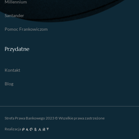
Millennium
Santander
Pomoc Frankowiczom
Przydatne
Kontakt
Blog
Strefa Prawa Bankowego 2023 © Wszelkie prawa zastrzeżone
Realizacja