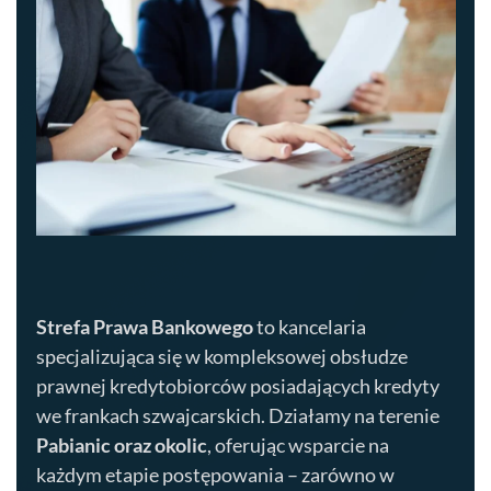
Strefa Prawa Bankowego
to kancelaria
specjalizująca się w kompleksowej obsłudze
prawnej kredytobiorców posiadających kredyty
we frankach szwajcarskich. Działamy na terenie
Pabianic
oraz okolic
, oferując wsparcie na
każdym etapie postępowania – zarówno w