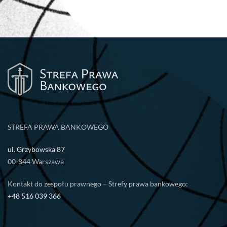
STREFA PRAWA BANKOWEGO
ul. Grzybowska 87
00-844 Warszawa
Kontakt do zespołu prawnego – Strefy prawa bankowego:
+48 516 039 366