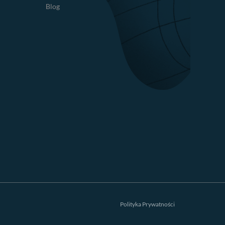
Blog
Polityka Prywatności