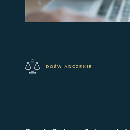
DOŚWIADCZENIE