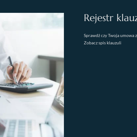
Rejestr klauz
Sprawdź czy Twoja umowa z
Zobacz spis klauzuli