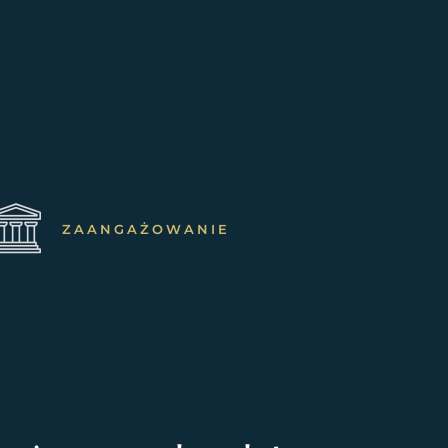
ZAANGAŻOWANIE