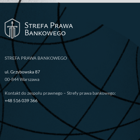
STREFA PRAWA BANKOWEGO
ul. Grzybowska 87
00-844 Warszawa
Kontakt do zespołu prawnego – Strefy prawa bankowego:
+48 516 039 366