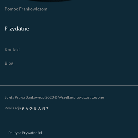
Pomoc Frankowiczom
Przydatne
Kontakt
Blog
Strefa Prawa Bankowego 2023 © Wszelkie prawa zastrzeżone
Realizacja
Polityka Prywatności