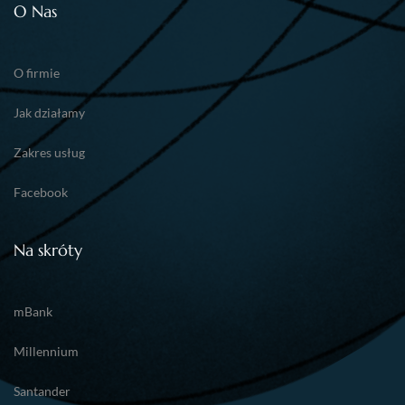
O Nas
O firmie
Jak działamy
Zakres usług
Facebook
Na skróty
mBank
Millennium
Santander