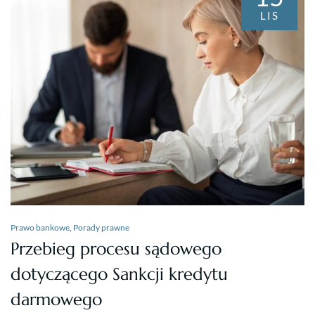
LIS
Prawo bankowe
,
Porady prawne
Przebieg procesu sądowego
dotyczącego Sankcji kredytu
darmowego