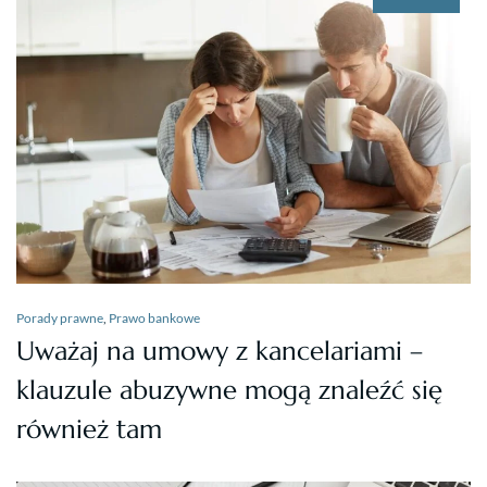
Porady prawne
,
Prawo bankowe
Uważaj na umowy z kancelariami –
klauzule abuzywne mogą znaleźć się
również tam