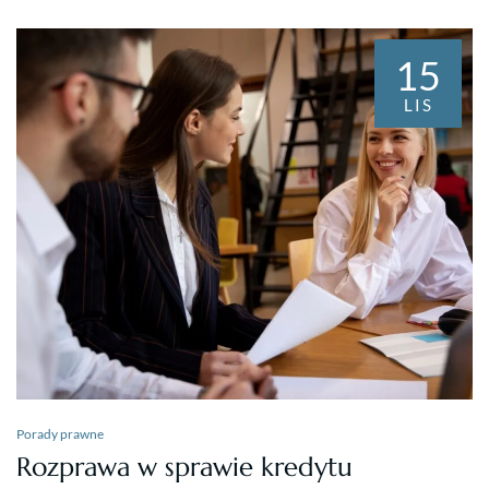
15
LIS
Porady prawne
Rozprawa w sprawie kredytu