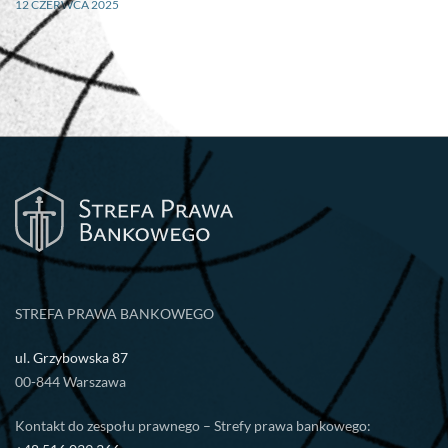
12 CZERWCA 2025
STREFA PRAWA BANKOWEGO
ul. Grzybowska 87
00-844 Warszawa
Kontakt do zespołu prawnego – Strefy prawa bankowego: