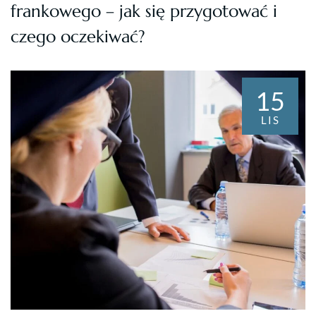
frankowego – jak się przygotować i
czego oczekiwać?
15
LIS