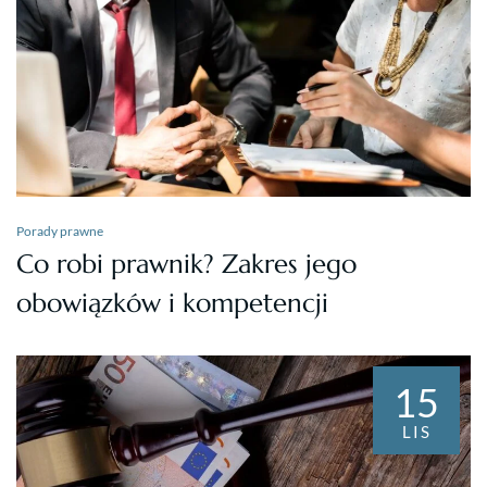
Porady prawne
Co robi prawnik? Zakres jego
obowiązków i kompetencji
15
LIS