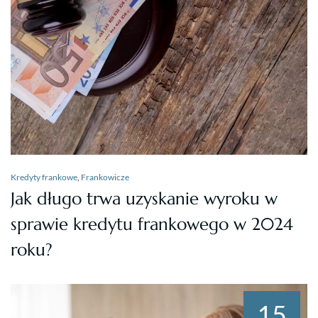
Kredyty frankowe
,
Frankowicze
Jak długo trwa uzyskanie wyroku w
sprawie kredytu frankowego w 2024
roku?
15