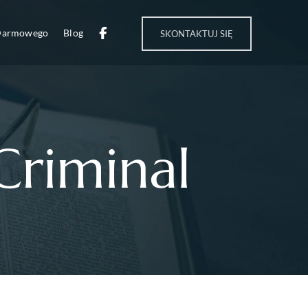
 Darmowego
Blog
SKONTAKTUJ SIĘ
Criminal