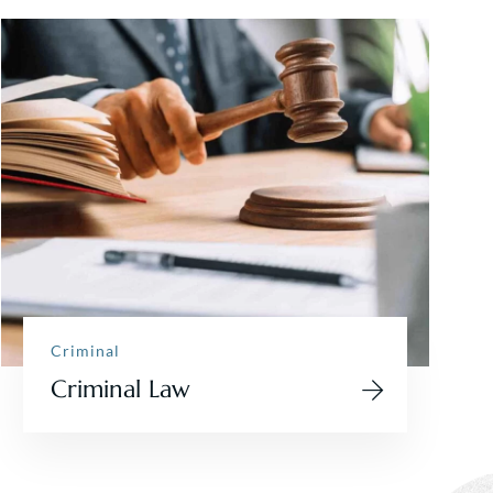
Criminal
Criminal Law