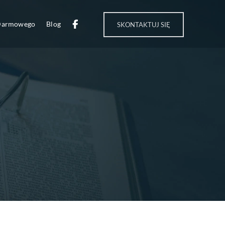
 Darmowego
Blog
SKONTAKTUJ SIĘ