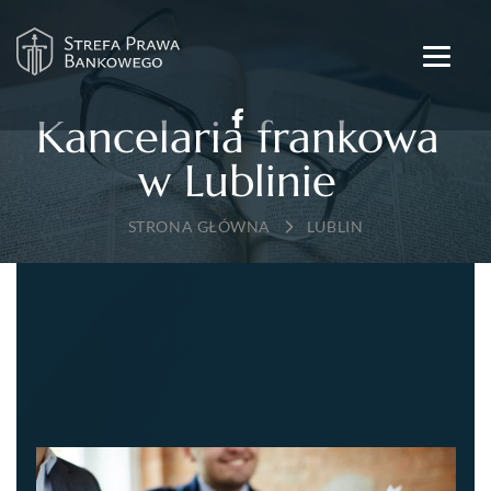
Kancelaria frankowa
w Lublinie
→
LUBLIN