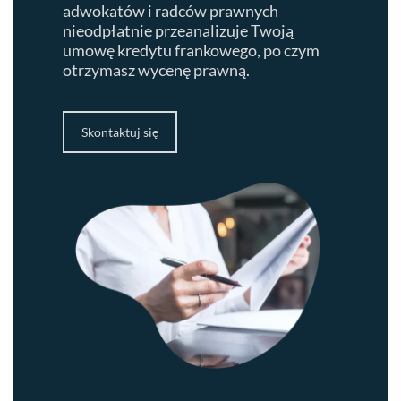
adwokatów i radców prawnych
nieodpłatnie przeanalizuje Twoją
umowę kredytu frankowego, po czym
otrzymasz wycenę prawną.
Skontaktuj się