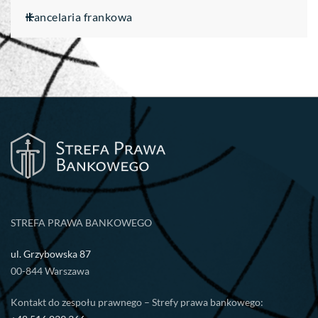
Kancelaria frankowa
STREFA PRAWA BANKOWEGO
ul. Grzybowska 87
00-844 Warszawa
Kontakt do zespołu prawnego – Strefy prawa bankowego: