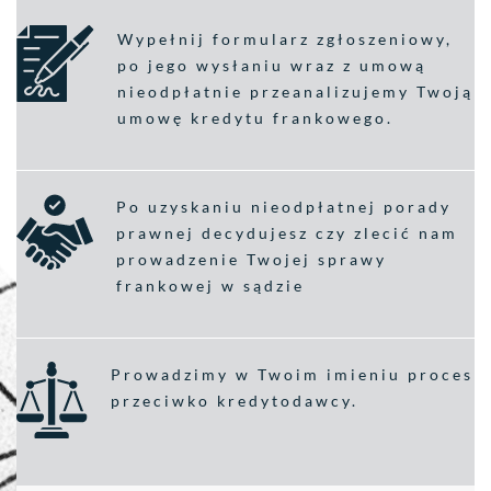
Wypełnij formularz zgłoszeniowy,
po jego wysłaniu wraz z umową
nieodpłatnie przeanalizujemy Twoją
umowę kredytu frankowego.
Po uzyskaniu nieodpłatnej porady
prawnej decydujesz czy zlecić nam
prowadzenie Twojej sprawy
frankowej w sądzie
Prowadzimy w Twoim imieniu proces
przeciwko kredytodawcy.