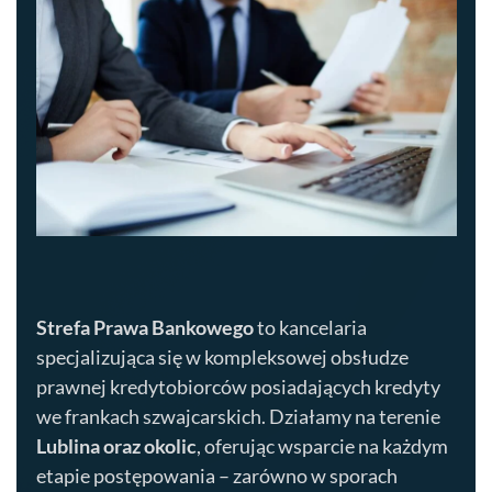
Strefa Prawa Bankowego
to kancelaria
specjalizująca się w kompleksowej obsłudze
prawnej kredytobiorców posiadających kredyty
we frankach szwajcarskich. Działamy na terenie
Lublina
oraz okolic
, oferując wsparcie na każdym
etapie postępowania – zarówno w sporach