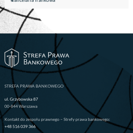
STREFA PRAWA BANKOWEGO
ul. Grzybowska 87
00-844 Warszawa
Kontakt do zespołu prawnego – Strefy prawa bankowego:
+48 516 039 366