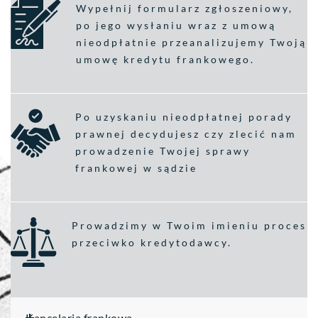
Wypełnij formularz zgłoszeniowy,
po jego wysłaniu wraz z umową
nieodpłatnie przeanalizujemy Twoją
umowę kredytu frankowego.
Po uzyskaniu nieodpłatnej porady
prawnej decydujesz czy zlecić nam
prowadzenie Twojej sprawy
frankowej w sądzie
Prowadzimy w Twoim imieniu proces
przeciwko kredytodawcy.
Kancelaria frankowa