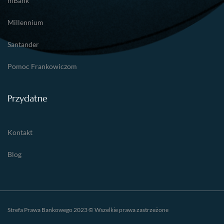
mBank
Millennium
Santander
Pomoc Frankowiczom
Przydatne
Kontakt
Blog
Strefa Prawa Bankowego 2023 © Wszelkie prawa zastrzeżone