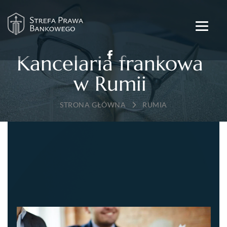
Kancelaria frankowa
w Rumii
→
RUMIA