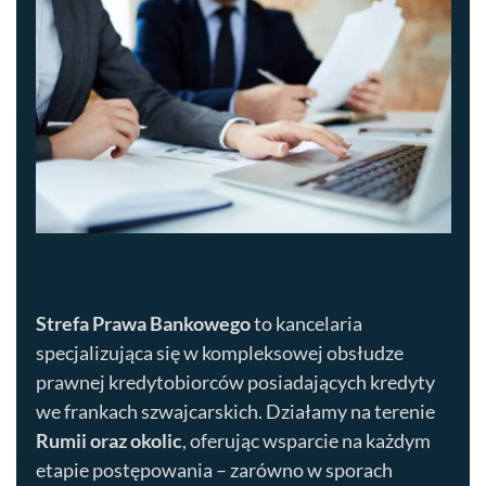
Strefa Prawa Bankowego
to kancelaria
specjalizująca się w kompleksowej obsłudze
prawnej kredytobiorców posiadających kredyty
we frankach szwajcarskich. Działamy na terenie
Rumii
oraz okolic
, oferując wsparcie na każdym
etapie postępowania – zarówno w sporach