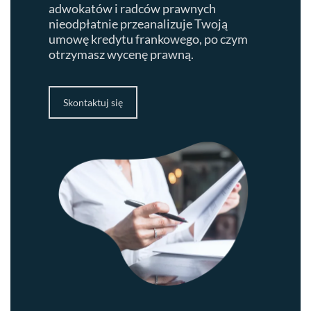
adwokatów i radców prawnych
nieodpłatnie przeanalizuje Twoją
umowę kredytu frankowego, po czym
otrzymasz wycenę prawną.
Skontaktuj się