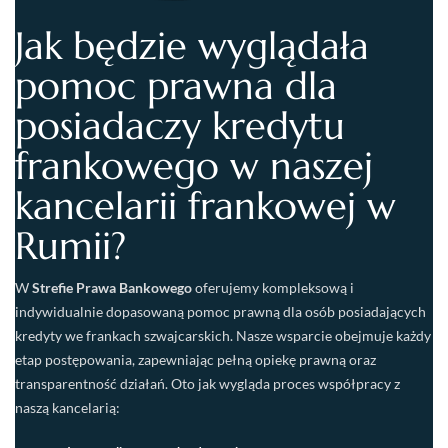
Jak będzie wyglądała
pomoc prawna dla
posiadaczy kredytu
frankowego w naszej
kancelarii frankowej w
Rumii?
W
Strefie Prawa Bankowego
oferujemy kompleksową i
indywidualnie dopasowaną pomoc prawną dla osób posiadających
kredyty we frankach szwajcarskich. Nasze wsparcie obejmuje każdy
etap postępowania, zapewniając pełną opiekę prawną oraz
transparentność działań. Oto jak wygląda proces współpracy z
naszą kancelarią: