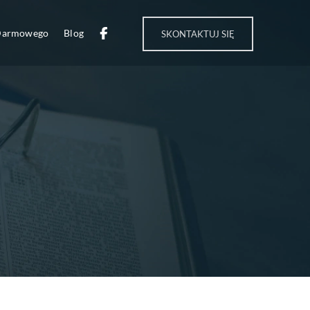
 Darmowego
Blog
SKONTAKTUJ SIĘ