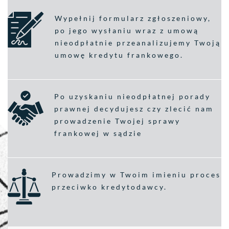
Wypełnij formularz zgłoszeniowy,
po jego wysłaniu wraz z umową
nieodpłatnie przeanalizujemy Twoją
umowę kredytu frankowego.
Po uzyskaniu nieodpłatnej porady
prawnej decydujesz czy zlecić nam
prowadzenie Twojej sprawy
frankowej w sądzie
Prowadzimy w Twoim imieniu proces
przeciwko kredytodawcy.