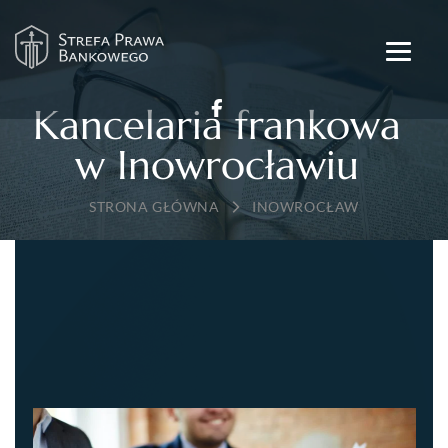
Kancelaria frankowa
w Inowrocławiu
→
INOWROCŁAW