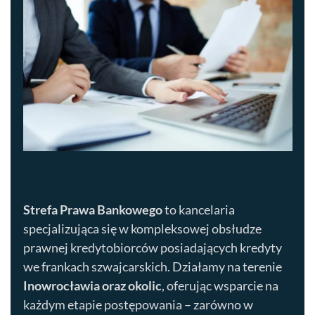
Strefa Prawa Bankowego
to kancelaria
specjalizująca się w kompleksowej obsłudze
prawnej kredytobiorców posiadających kredyty
we frankach szwajcarskich. Działamy na terenie
Inowrocławia
oraz okolic
, oferując wsparcie na
każdym etapie postępowania – zarówno w