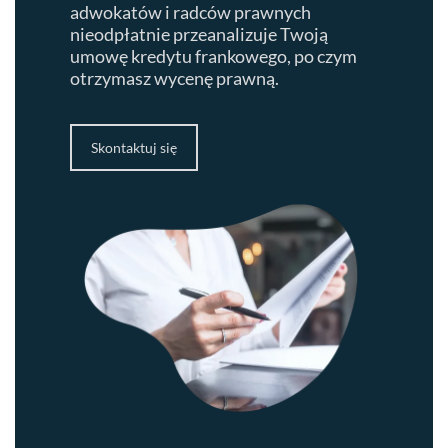
adwokatów i radców prawnych
nieodpłatnie przeanalizuje Twoją
umowę kredytu frankowego, po czym
otrzymasz wycenę prawną.
Skontaktuj się