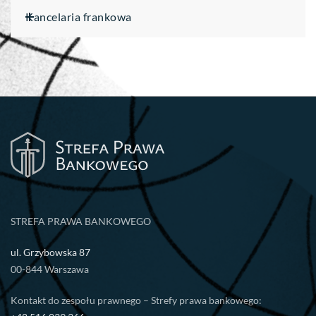
Kancelaria frankowa
STREFA PRAWA BANKOWEGO
ul. Grzybowska 87
00-844 Warszawa
Kontakt do zespołu prawnego – Strefy prawa bankowego: