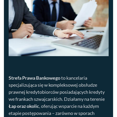
Strefa Prawa Bankowego
to kancelaria
specjalizująca się w kompleksowej obsłudze
prawnej kredytobiorców posiadających kredyty
we frankach szwajcarskich. Działamy na terenie
Łap
oraz okolic
, oferując wsparcie na każdym
etapie postępowania – zarówno w sporach