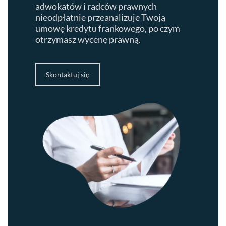
adwokatów i radców prawnych
nieodpłatnie przeanalizuje Twoją
umowę kredytu frankowego, po czym
otrzymasz wycenę prawną.
Skontaktuj się