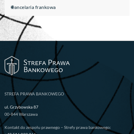
Kancelaria frankowa
STREFA PRAWA BANKOWEGO
ul. Grzybowska 87
00-844 Warszawa
Kontakt do zespołu prawnego – Strefy prawa bankowego: