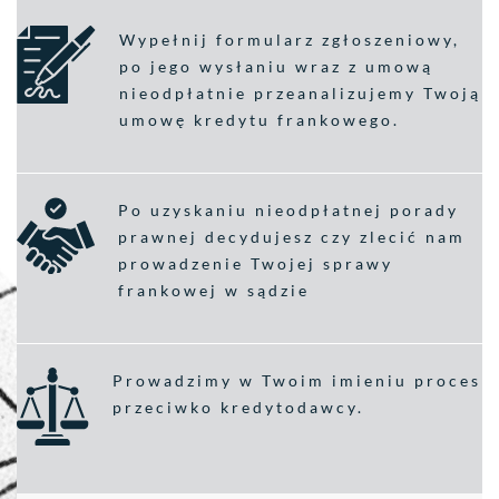
Wypełnij formularz zgłoszeniowy,
po jego wysłaniu wraz z umową
nieodpłatnie przeanalizujemy Twoją
umowę kredytu frankowego.
Po uzyskaniu nieodpłatnej porady
prawnej decydujesz czy zlecić nam
prowadzenie Twojej sprawy
frankowej w sądzie
Prowadzimy w Twoim imieniu proces
przeciwko kredytodawcy.