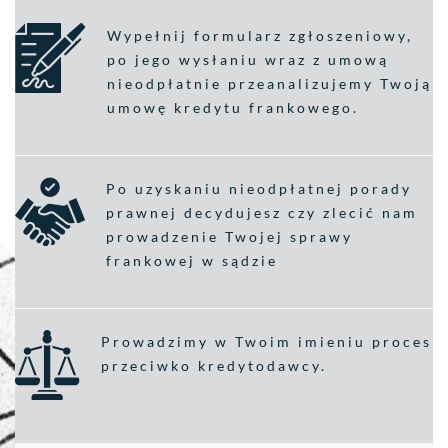
Wypełnij formularz zgłoszeniowy,
po jego wysłaniu wraz z umową
nieodpłatnie przeanalizujemy Twoją
umowę kredytu frankowego.
Po uzyskaniu nieodpłatnej porady
prawnej decydujesz czy zlecić nam
prowadzenie Twojej sprawy
frankowej w sądzie
Prowadzimy w Twoim imieniu proces
przeciwko kredytodawcy.