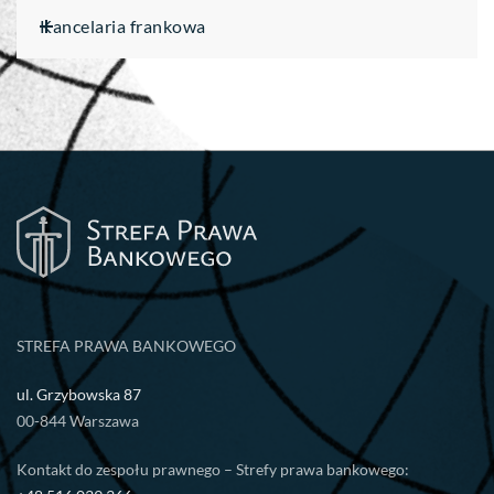
Kancelaria frankowa
STREFA PRAWA BANKOWEGO
ul. Grzybowska 87
00-844 Warszawa
Kontakt do zespołu prawnego – Strefy prawa bankowego: