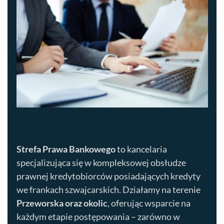
Strefa Prawa Bankowego
to kancelaria
specjalizująca się w kompleksowej obsłudze
prawnej kredytobiorców posiadających kredyty
we frankach szwajcarskich. Działamy na terenie
Przeworska
oraz okolic
, oferując wsparcie na
każdym etapie postępowania – zarówno w