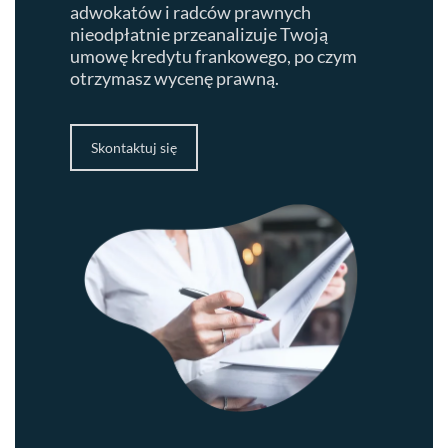
adwokatów i radców prawnych
nieodpłatnie przeanalizuje Twoją
umowę kredytu frankowego, po czym
otrzymasz wycenę prawną.
Skontaktuj się