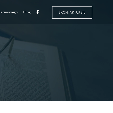
 Darmowego
Blog
SKONTAKTUJ SIĘ