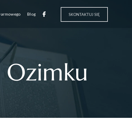
 Darmowego
Blog
SKONTAKTUJ SIĘ
w Ozimku