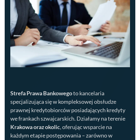
Strefa Prawa Bankowego
to kancelaria
specjalizująca się w kompleksowej obsłudze
prawnej kredytobiorców posiadających kredyty
we frankach szwajcarskich. Działamy na terenie
Krakowa
oraz okolic
, oferując wsparcie na
każdym etapie postępowania – zarówno w