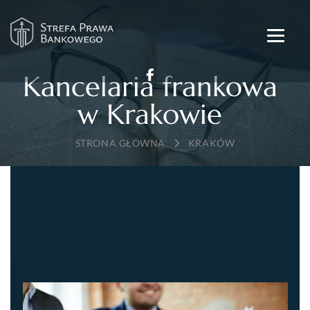
Kancelaria frankowa
w Krakowie
→
KRAKÓW