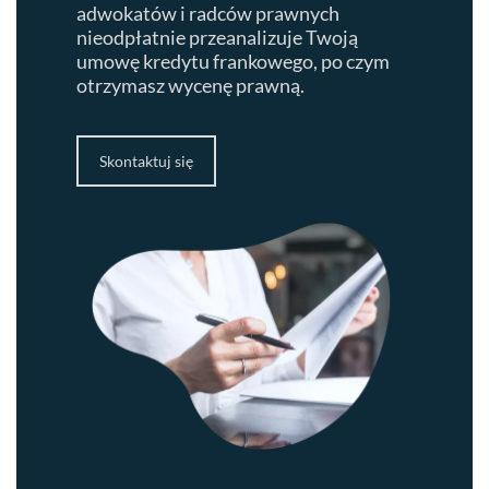
adwokatów i radców prawnych
nieodpłatnie przeanalizuje Twoją
umowę kredytu frankowego, po czym
otrzymasz wycenę prawną.
Skontaktuj się