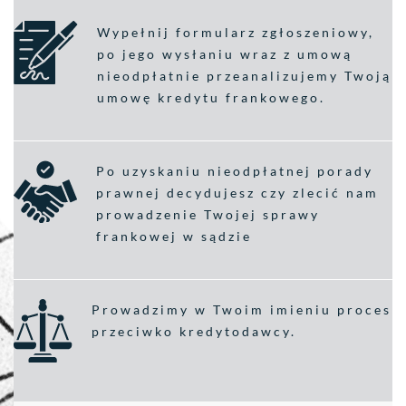
Wypełnij formularz zgłoszeniowy,
po jego wysłaniu wraz z umową
nieodpłatnie przeanalizujemy Twoją
umowę kredytu frankowego.
Po uzyskaniu nieodpłatnej porady
prawnej decydujesz czy zlecić nam
prowadzenie Twojej sprawy
frankowej w sądzie
Prowadzimy w Twoim imieniu proces
przeciwko kredytodawcy.