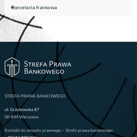
Kancelaria frankowa
STREFA PRAWA BANKOWEGO
ul. Grzybowska 87
00-844 Warszawa
Kontakt do zespołu prawnego – Strefy prawa bankowego: