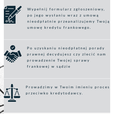
Wypełnij formularz zgłoszeniowy,
po jego wysłaniu wraz z umową
nieodpłatnie przeanalizujemy Twoją
umowę kredytu frankowego.
Po uzyskaniu nieodpłatnej porady
prawnej decydujesz czy zlecić nam
prowadzenie Twojej sprawy
frankowej w sądzie
Prowadzimy w Twoim imieniu proces
przeciwko kredytodawcy.