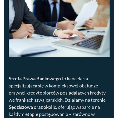
Strefa Prawa Bankowego
to kancelaria
specjalizująca się w kompleksowej obsłudze
prawnej kredytobiorców posiadających kredyty
we frankach szwajcarskich. Działamy na terenie
Sędziszowa
oraz okolic
, oferując wsparcie na
każdym etapie postępowania – zarówno w