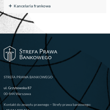
Kancelaria frankowa
STREFA PRAWA BANKOWEGO
ul. Grzybowska 87
00-844 Warszawa
Kontakt do zespołu prawnego – Strefy prawa bankowego: