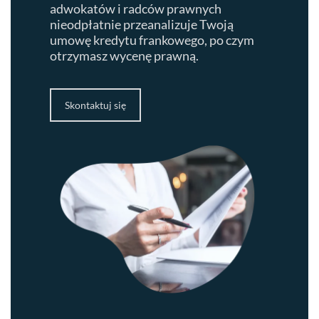
adwokatów i radców prawnych
nieodpłatnie przeanalizuje Twoją
umowę kredytu frankowego, po czym
otrzymasz wycenę prawną.
Skontaktuj się