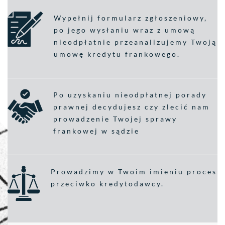
Wypełnij formularz zgłoszeniowy,
po jego wysłaniu wraz z umową
nieodpłatnie przeanalizujemy Twoją
umowę kredytu frankowego.
Po uzyskaniu nieodpłatnej porady
prawnej decydujesz czy zlecić nam
prowadzenie Twojej sprawy
frankowej w sądzie
Prowadzimy w Twoim imieniu proces
przeciwko kredytodawcy.