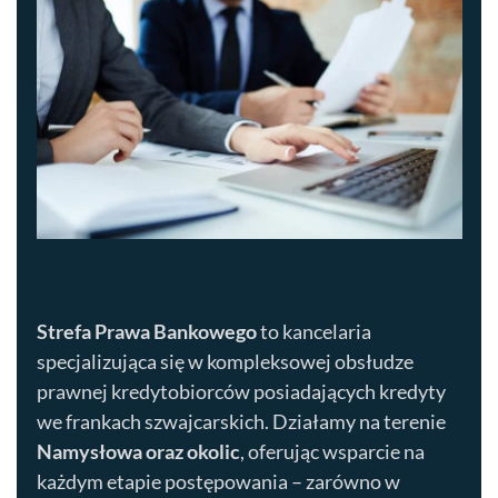
Strefa Prawa Bankowego
to kancelaria
specjalizująca się w kompleksowej obsłudze
prawnej kredytobiorców posiadających kredyty
we frankach szwajcarskich. Działamy na terenie
Namysłowa
oraz okolic
, oferując wsparcie na
każdym etapie postępowania – zarówno w