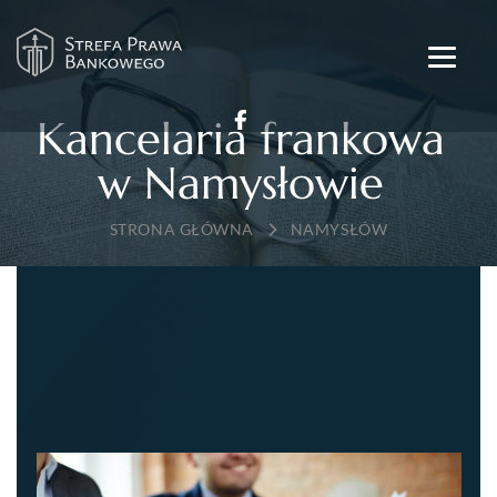
Kancelaria frankowa
w Namysłowie
→
NAMYSŁÓW