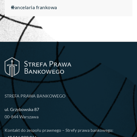
Kancelaria frankowa
STREFA PRAWA BANKOWEGO
ul. Grzybowska 87
00-844 Warszawa
Kontakt do zespołu prawnego – Strefy prawa bankowego: