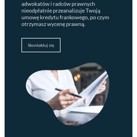
adwokatów i radców prawnych
nieodpłatnie przeanalizuje Twoją
umowę kredytu frankowego, po czym
otrzymasz wycenę prawną.
Skontaktuj się