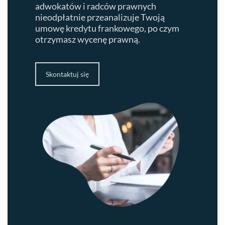
adwokatów i radców prawnych
nieodpłatnie przeanalizuje Twoją
umowę kredytu frankowego, po czym
otrzymasz wycenę prawną.
Skontaktuj się