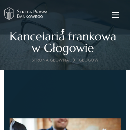
Kancelaria frankowa
w Głogowie
→
GŁOGÓW