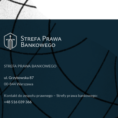
STREFA PRAWA BANKOWEGO
ul. Grzybowska 87
00-844 Warszawa
Kontakt do zespołu prawnego – Strefy prawa bankowego:
+48 516 039 366