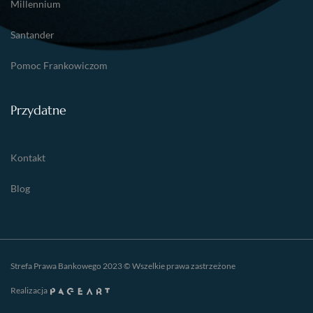
Millennium
Santander
Pomoc Frankowiczom
Przydatne
Kontakt
Blog
Strefa Prawa Bankowego 2023 © Wszelkie prawa zastrzeżone
Realizacja