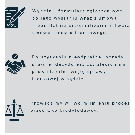
Wypełnij formularz zgłoszeniowy,
po jego wysłaniu wraz z umową
nieodpłatnie przeanalizujemy Twoją
umowę kredytu frankowego.
Po uzyskaniu nieodpłatnej porady
prawnej decydujesz czy zlecić nam
prowadzenie Twojej sprawy
frankowej w sądzie
Prowadzimy w Twoim imieniu proces
przeciwko kredytodawcy.