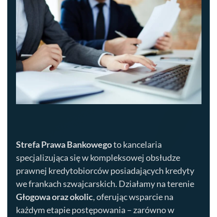
Strefa Prawa Bankowego
to kancelaria
specjalizująca się w kompleksowej obsłudze
prawnej kredytobiorców posiadających kredyty
we frankach szwajcarskich. Działamy na terenie
Głogowa
oraz okolic
, oferując wsparcie na
każdym etapie postępowania – zarówno w