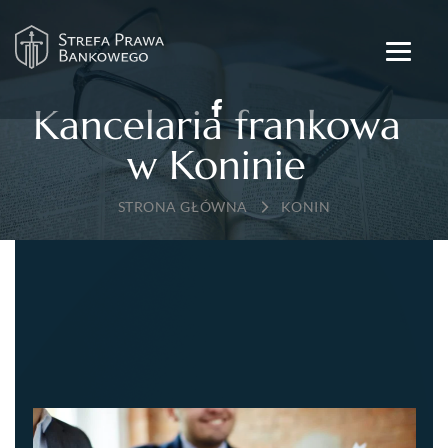
Kancelaria frankowa
w Koninie
→
KONIN