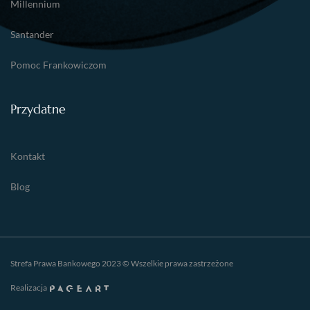
Millennium
Santander
Pomoc Frankowiczom
Przydatne
Kontakt
Blog
Strefa Prawa Bankowego 2023 © Wszelkie prawa zastrzeżone
Realizacja