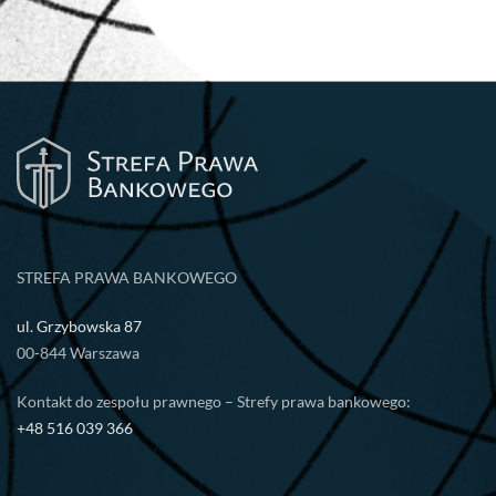
STREFA PRAWA BANKOWEGO
ul. Grzybowska 87
00-844 Warszawa
Kontakt do zespołu prawnego – Strefy prawa bankowego:
+48 516 039 366