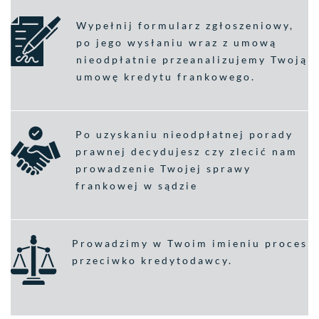
Wypełnij formularz zgłoszeniowy,
po jego wysłaniu wraz z umową
nieodpłatnie przeanalizujemy Twoją
umowę kredytu frankowego.
Po uzyskaniu nieodpłatnej porady
prawnej decydujesz czy zlecić nam
prowadzenie Twojej sprawy
frankowej w sądzie
Prowadzimy w Twoim imieniu proces
przeciwko kredytodawcy.