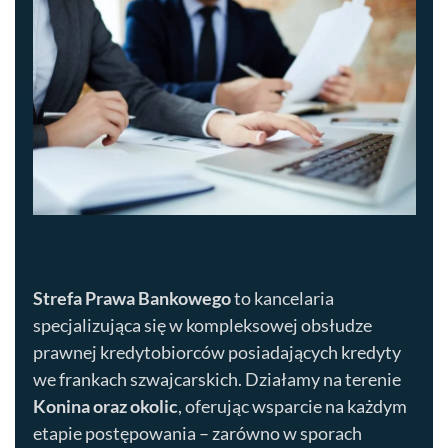
Strefa Prawa Bankowego
to kancelaria
specjalizująca się w kompleksowej obsłudze
prawnej kredytobiorców posiadających kredyty
we frankach szwajcarskich. Działamy na terenie
Konina
oraz okolic
, oferując wsparcie na każdym
etapie postępowania – zarówno w sporach