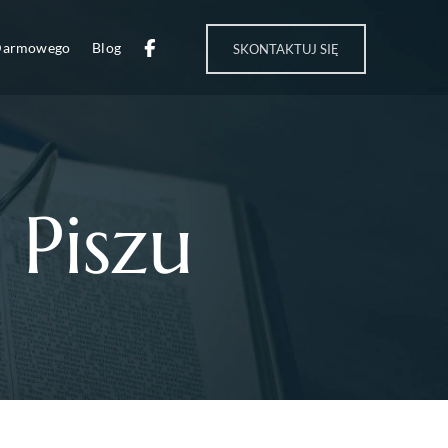
 Darmowego
Blog
SKONTAKTUJ SIĘ
 Piszu