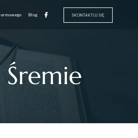
 Darmowego
Blog
SKONTAKTUJ SIĘ
 Śremie