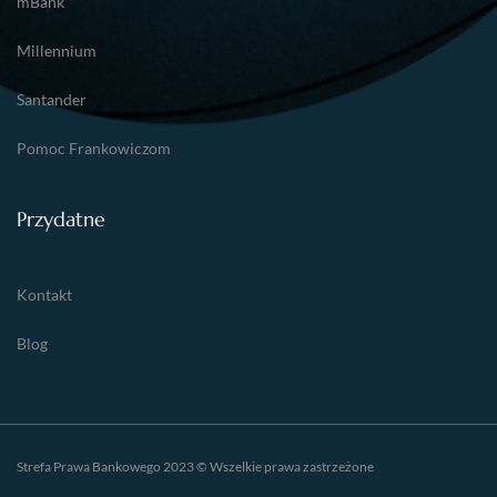
mBank
Millennium
Santander
Pomoc Frankowiczom
Przydatne
Kontakt
Blog
Strefa Prawa Bankowego 2023 © Wszelkie prawa zastrzeżone