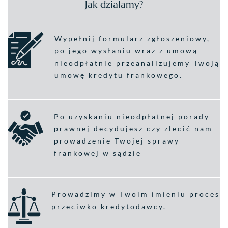
Jak działamy?
Wypełnij formularz zgłoszeniowy,
po jego wysłaniu wraz z umową
nieodpłatnie przeanalizujemy Twoją
umowę kredytu frankowego.
Po uzyskaniu nieodpłatnej porady
prawnej decydujesz czy zlecić nam
prowadzenie Twojej sprawy
frankowej w sądzie
Prowadzimy w Twoim imieniu proces
przeciwko kredytodawcy.