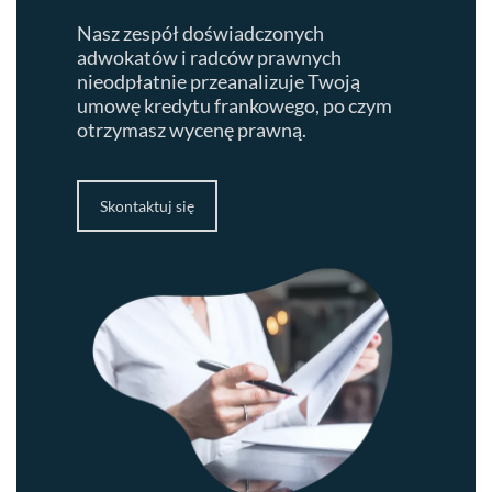
Nasz zespół doświadczonych
adwokatów i radców prawnych
nieodpłatnie przeanalizuje Twoją
umowę kredytu frankowego, po czym
otrzymasz wycenę prawną.
Skontaktuj się